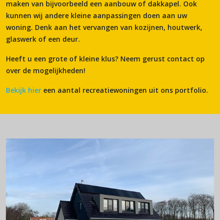
maken van bijvoorbeeld een aanbouw of dakkapel. Ook
kunnen wij andere kleine aanpassingen doen aan uw
woning. Denk aan het vervangen van kozijnen, houtwerk,
glaswerk of een deur.
Heeft u een grote of kleine klus? Neem gerust contact op
over de mogelijkheden!
Bekijk hier
een aantal recreatiewoningen uit ons portfolio.